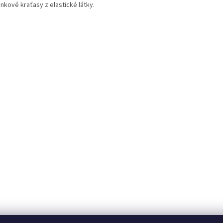
nkové kraťasy z elastické látky.