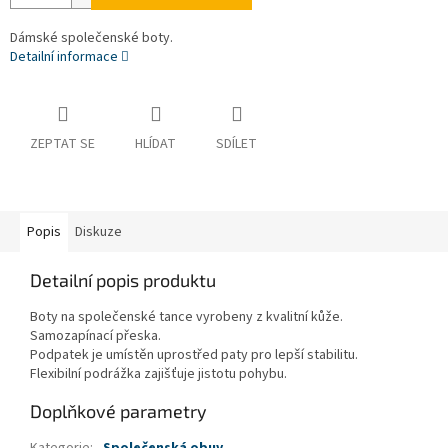
Dámské společenské boty.
Detailní informace
ZEPTAT SE
HLÍDAT
SDÍLET
Popis
Diskuze
Detailní popis produktu
Boty na společenské tance vyrobeny z kvalitní kůže.
Samozapínací přeska.
Podpatek je umístěn uprostřed paty pro lepší stabilitu.
Flexibilní podrážka zajišťuje jistotu pohybu.
Doplňkové parametry