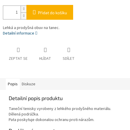
Přidat do košíku
Lehká a prodyšná obuv na tanec.
Detailní informace
ZEPTAT SE
HLÍDAT
SDÍLET
Popis
Diskuze
Detailní popis produktu
Taneční tenisky vyrobeny z lehkého prodyšného materiálu.
Dělená podrážka.
Pata poskytuje dokonalou ochranu proti nárazům.