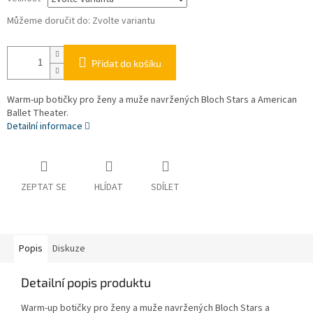
Můžeme doručit do:
Zvolte variantu
Přidat do košíku
Warm-up botičky pro ženy a muže navržených Bloch Stars a American
Ballet Theater.
Detailní informace
ZEPTAT SE
HLÍDAT
SDÍLET
Popis
Diskuze
Detailní popis produktu
Warm-up botičky pro ženy a muže navržených Bloch Stars a